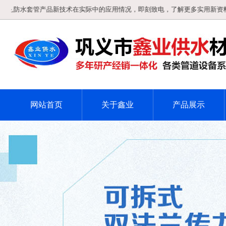
水套管产品新技术在实际中的应用情况，即刻致电，了解更多实用新资料！
网站首页
关于鑫业
产品展示