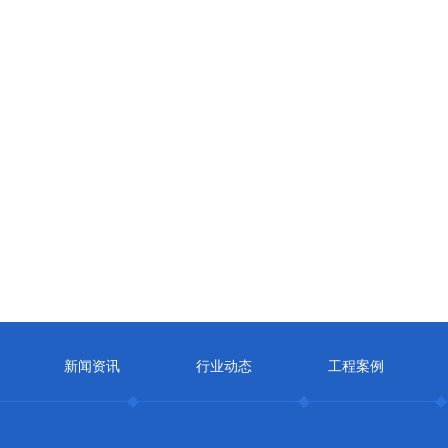
新闻资讯
行业动态
工程案例