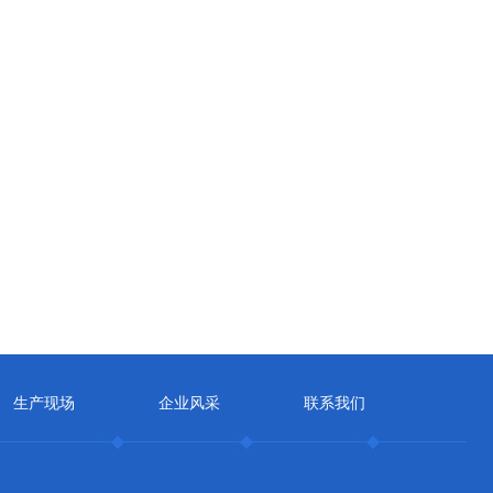
生产现场
企业风采
联系我们