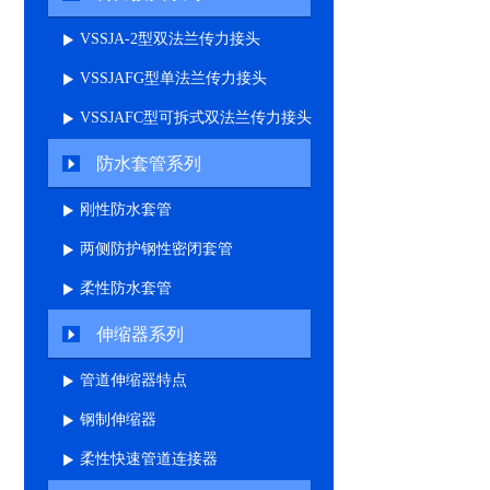
VSSJA-2型双法兰传力接头
VSSJAFG型单法兰传力接头
VSSJAFC型可拆式双法兰传力接头
防水套管系列
刚性防水套管
两侧防护钢性密闭套管
柔性防水套管
伸缩器系列
管道伸缩器特点
钢制伸缩器
柔性快速管道连接器