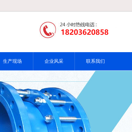
生产现场
企业风采
联系我们