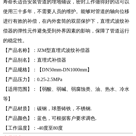
寿命长适合安装管道的埋地铺设，密封工作做得好的话可以
使用三十多年，不需要人员的维护。能够对管道的轴向位移
进行有效的补偿，在内外套筒的双层保护下，直埋式波纹补
偿器的弹性元件避免受到外界因素的影响，保障了管道运行
的稳定性。
【产品名称】：JZM型直埋式波纹补偿器
【产品别名】：直埋式补偿器
【产品规格】：【DN50mm-DN1000mm】
【产品压力】：0.25-2.5MPa
【适用范围】：【弱酸、弱碱、弱腐蚀类、油、热水、冷水
等】
【产品材质】：碳钢，球墨铸铁，不锈钢.
【产品颜色】：蓝色，可根据客户要求调色.
【工作温度】：-40度至80度