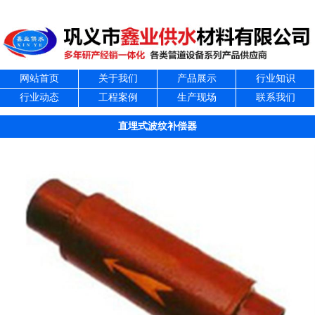
网站首页
关于我们
产品展示
行业知识
行业动态
工程案例
生产现场
联系我们
直埋式波纹补偿器