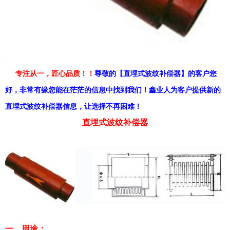
专注从一，匠心品质！！
尊敬的【直埋式波纹补偿器】的客户您
好，非常有缘您能在茫茫的信息中找到我们！鑫业人为客户提供新的
直埋式波纹补偿器信息，让选择不再困难！
直埋式波纹补偿器
一、用途：